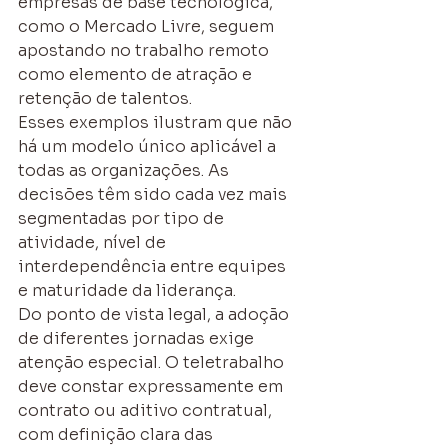
empresas de base tecnológica, 
como o Mercado Livre, seguem 
apostando no trabalho remoto 
como elemento de atração e 
retenção de talentos.
Esses exemplos ilustram que não 
há um modelo único aplicável a 
todas as organizações. As 
decisões têm sido cada vez mais 
segmentadas por tipo de 
atividade, nível de 
interdependência entre equipes 
e maturidade da liderança.
Do ponto de vista legal, a adoção 
de diferentes jornadas exige 
atenção especial. O teletrabalho 
deve constar expressamente em 
contrato ou aditivo contratual, 
com definição clara das 