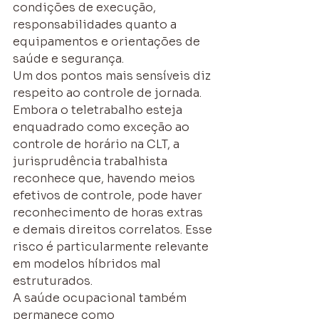
condições de execução, 
responsabilidades quanto a 
equipamentos e orientações de 
saúde e segurança.
Um dos pontos mais sensíveis diz 
respeito ao controle de jornada. 
Embora o teletrabalho esteja 
enquadrado como exceção ao 
controle de horário na CLT, a 
jurisprudência trabalhista 
reconhece que, havendo meios 
efetivos de controle, pode haver 
reconhecimento de horas extras 
e demais direitos correlatos. Esse 
risco é particularmente relevante 
em modelos híbridos mal 
estruturados.
A saúde ocupacional também 
permanece como 