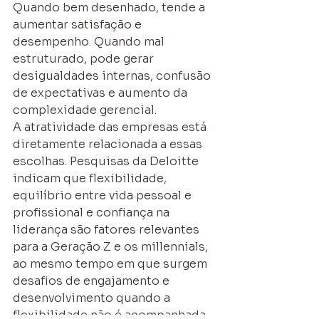
Quando bem desenhado, tende a 
aumentar satisfação e 
desempenho. Quando mal 
estruturado, pode gerar 
desigualdades internas, confusão 
de expectativas e aumento da 
complexidade gerencial.
A atratividade das empresas está 
diretamente relacionada a essas 
escolhas. Pesquisas da Deloitte 
indicam que flexibilidade, 
equilíbrio entre vida pessoal e 
profissional e confiança na 
liderança são fatores relevantes 
para a Geração Z e os millennials, 
ao mesmo tempo em que surgem 
desafios de engajamento e 
desenvolvimento quando a 
flexibilidade não é acompanhada 