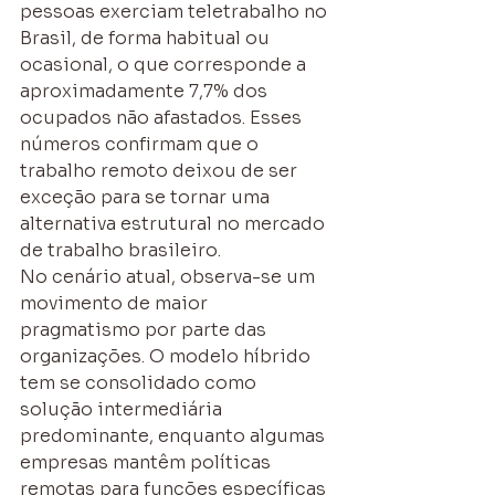
pessoas exerciam teletrabalho no 
Brasil, de forma habitual ou 
ocasional, o que corresponde a 
aproximadamente 7,7% dos 
ocupados não afastados. Esses 
números confirmam que o 
trabalho remoto deixou de ser 
exceção para se tornar uma 
alternativa estrutural no mercado 
de trabalho brasileiro.
No cenário atual, observa-se um 
movimento de maior 
pragmatismo por parte das 
organizações. O modelo híbrido 
tem se consolidado como 
solução intermediária 
predominante, enquanto algumas 
empresas mantêm políticas 
remotas para funções específicas 