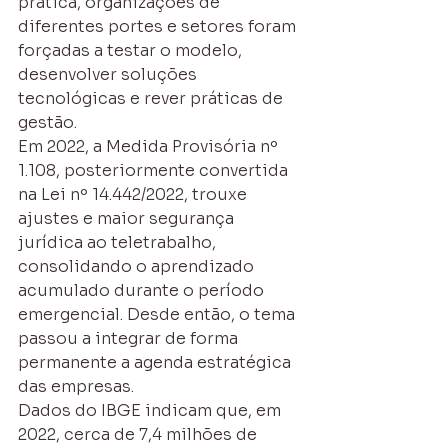
prática, organizações de 
diferentes portes e setores foram 
forçadas a testar o modelo, 
desenvolver soluções 
tecnológicas e rever práticas de 
gestão.
Em 2022, a Medida Provisória nº 
1.108, posteriormente convertida 
na Lei nº 14.442/2022, trouxe 
ajustes e maior segurança 
jurídica ao teletrabalho, 
consolidando o aprendizado 
acumulado durante o período 
emergencial. Desde então, o tema 
passou a integrar de forma 
permanente a agenda estratégica 
das empresas.
Dados do IBGE indicam que, em 
2022, cerca de 7,4 milhões de 