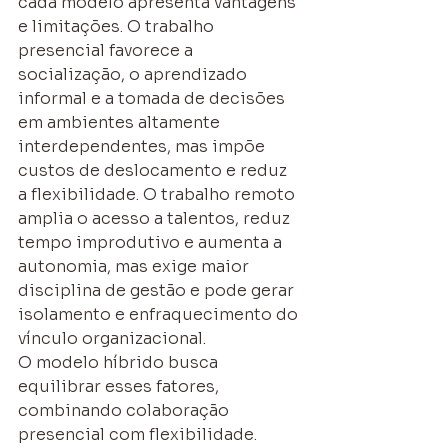
cada modelo apresenta vantagens 
e limitações. O trabalho 
presencial favorece a 
socialização, o aprendizado 
informal e a tomada de decisões 
em ambientes altamente 
interdependentes, mas impõe 
custos de deslocamento e reduz 
a flexibilidade. O trabalho remoto 
amplia o acesso a talentos, reduz 
tempo improdutivo e aumenta a 
autonomia, mas exige maior 
disciplina de gestão e pode gerar 
isolamento e enfraquecimento do 
vínculo organizacional.
O modelo híbrido busca 
equilibrar esses fatores, 
combinando colaboração 
presencial com flexibilidade. 