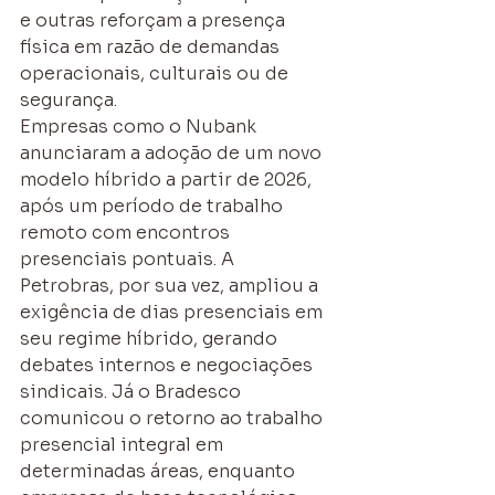
e outras reforçam a presença 
física em razão de demandas 
operacionais, culturais ou de 
segurança.
Empresas como o Nubank 
anunciaram a adoção de um novo 
modelo híbrido a partir de 2026, 
após um período de trabalho 
remoto com encontros 
presenciais pontuais. A 
Petrobras, por sua vez, ampliou a 
exigência de dias presenciais em 
seu regime híbrido, gerando 
debates internos e negociações 
sindicais. Já o Bradesco 
comunicou o retorno ao trabalho 
presencial integral em 
determinadas áreas, enquanto 