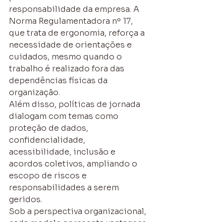
responsabilidade da empresa. A 
Norma Regulamentadora nº 17, 
que trata de ergonomia, reforça a 
necessidade de orientações e 
cuidados, mesmo quando o 
trabalho é realizado fora das 
dependências físicas da 
organização.
Além disso, políticas de jornada 
dialogam com temas como 
proteção de dados, 
confidencialidade, 
acessibilidade, inclusão e 
acordos coletivos, ampliando o 
escopo de riscos e 
responsabilidades a serem 
geridos.
Sob a perspectiva organizacional, 