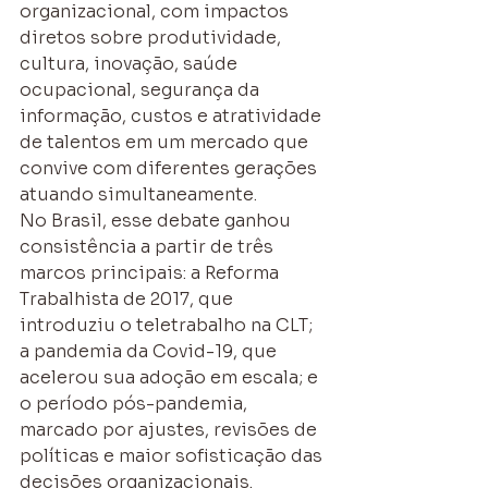
organizacional, com impactos 
diretos sobre produtividade, 
cultura, inovação, saúde 
ocupacional, segurança da 
informação, custos e atratividade 
de talentos em um mercado que 
convive com diferentes gerações 
atuando simultaneamente.
No Brasil, esse debate ganhou 
consistência a partir de três 
marcos principais: a Reforma 
Trabalhista de 2017, que 
introduziu o teletrabalho na CLT; 
a pandemia da Covid-19, que 
acelerou sua adoção em escala; e 
o período pós-pandemia, 
marcado por ajustes, revisões de 
políticas e maior sofisticação das 
decisões organizacionais.