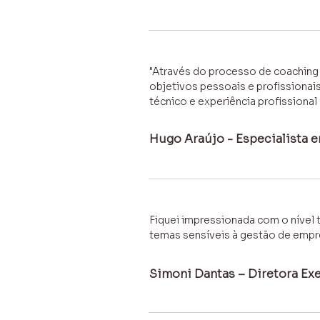
"Através do processo de coaching
objetivos pessoais e profissionais
técnico e experiência profissional
Hugo Araújo - Especialista
Fiquei impressionada com o nível 
temas sensíveis à gestão de empre
Simoni Dantas – Diretora E