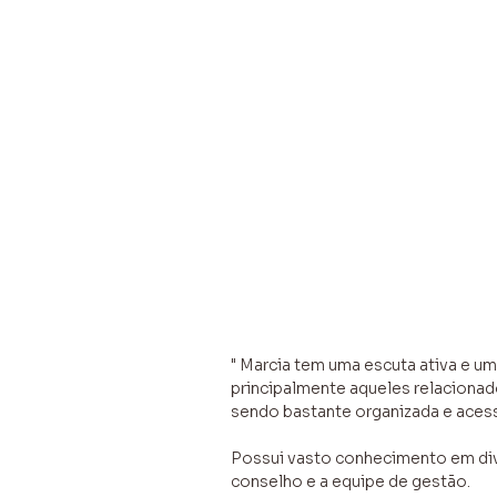
" Marcia tem uma escuta ativa e um
principalmente aqueles relacionad
sendo bastante organizada e acess
Possui vasto conhecimento em div
conselho e a equipe de gestão.