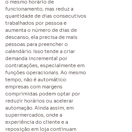
o mesmo horário de 
funcionamento, mas reduz a 
quantidade de dias consecutivos 
trabalhados por pessoa e 
aumenta o número de dias de 
descanso, ela precisa de mais 
pessoas para preencher o 
calendário. Isso tende a criar 
demanda incremental por 
contratações, especialmente em 
funções operacionais. Ao mesmo 
tempo, não é automático: 
empresas com margens 
comprimidas podem optar por 
reduzir horários ou acelerar 
automação. Ainda assim, em 
supermercados, onde a 
experiência do cliente e a 
reposição em loja continuam 