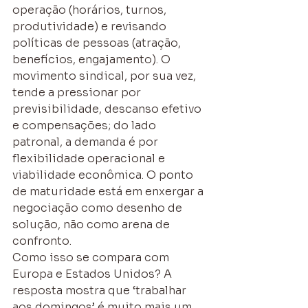
operação (horários, turnos, 
produtividade) e revisando 
políticas de pessoas (atração, 
benefícios, engajamento). O 
movimento sindical, por sua vez, 
tende a pressionar por 
previsibilidade, descanso efetivo 
e compensações; do lado 
patronal, a demanda é por 
flexibilidade operacional e 
viabilidade econômica. O ponto 
de maturidade está em enxergar a 
negociação como desenho de 
solução, não como arena de 
confronto.
Como isso se compara com 
Europa e Estados Unidos? A 
resposta mostra que ‘trabalhar 
aos domingos’ é muito mais um 