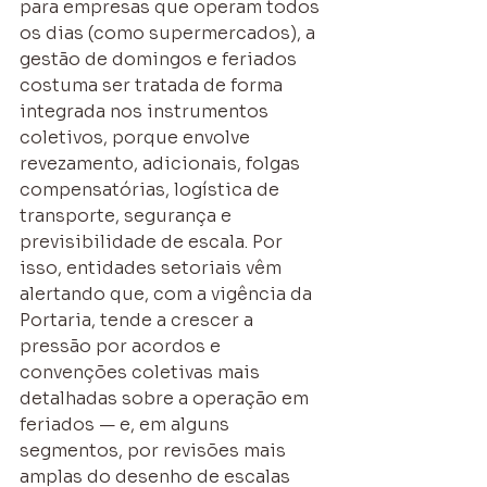
para empresas que operam todos 
os dias (como supermercados), a 
gestão de domingos e feriados 
costuma ser tratada de forma 
integrada nos instrumentos 
coletivos, porque envolve 
revezamento, adicionais, folgas 
compensatórias, logística de 
transporte, segurança e 
previsibilidade de escala. Por 
isso, entidades setoriais vêm 
alertando que, com a vigência da 
Portaria, tende a crescer a 
pressão por acordos e 
convenções coletivas mais 
detalhadas sobre a operação em 
feriados — e, em alguns 
segmentos, por revisões mais 
amplas do desenho de escalas 