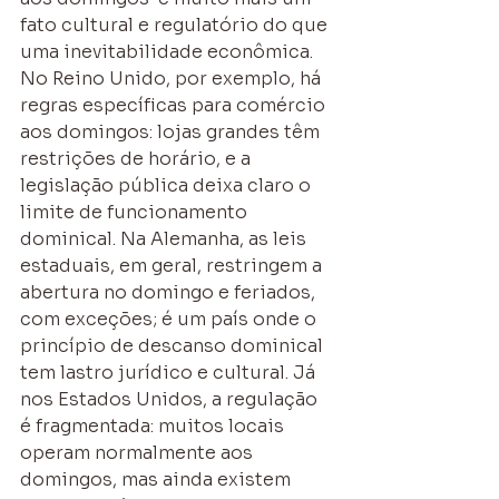
fato cultural e regulatório do que 
uma inevitabilidade econômica. 
No Reino Unido, por exemplo, há 
regras específicas para comércio 
aos domingos: lojas grandes têm 
restrições de horário, e a 
legislação pública deixa claro o 
limite de funcionamento 
dominical. Na Alemanha, as leis 
estaduais, em geral, restringem a 
abertura no domingo e feriados, 
com exceções; é um país onde o 
princípio de descanso dominical 
tem lastro jurídico e cultural. Já 
nos Estados Unidos, a regulação 
é fragmentada: muitos locais 
operam normalmente aos 
domingos, mas ainda existem 