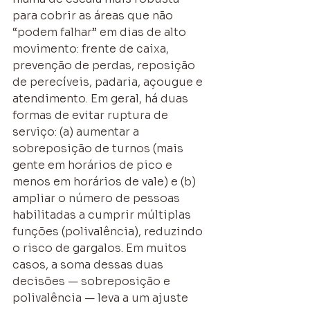
para cobrir as áreas que não 
“podem falhar” em dias de alto 
movimento: frente de caixa, 
prevenção de perdas, reposição 
de perecíveis, padaria, açougue e 
atendimento. Em geral, há duas 
formas de evitar ruptura de 
serviço: (a) aumentar a 
sobreposição de turnos (mais 
gente em horários de pico e 
menos em horários de vale) e (b) 
ampliar o número de pessoas 
habilitadas a cumprir múltiplas 
funções (polivalência), reduzindo 
o risco de gargalos. Em muitos 
casos, a soma dessas duas 
decisões — sobreposição e 
polivalência — leva a um ajuste 