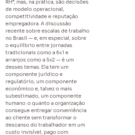
RH”, mas, na prática, são decisões 
de modelo operacional, 
competitividade e reputação 
empregadora. A discussão 
recente sobre escalas de trabalho 
no Brasil — e, em especial, sobre 
o equilíbrio entre jornadas 
tradicionais como a 6x1 e 
arranjos como a 5x2 — é um 
desses temas. Ela tem um 
componente jurídico e 
regulatório, um componente 
econômico e, talvez o mais 
subestimado, um componente 
humano: o quanto a organização 
consegue entregar conveniência 
ao cliente sem transformar o 
descanso do trabalhador em um 
custo invisível, pago com 