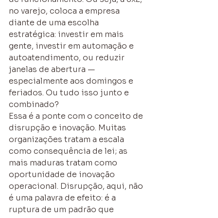
no varejo, coloca a empresa 
diante de uma escolha 
estratégica: investir em mais 
gente, investir em automação e 
autoatendimento, ou reduzir 
janelas de abertura — 
especialmente aos domingos e 
feriados. Ou tudo isso junto e 
combinado?
Essa é a ponte com o conceito de 
disrupção e inovação. Muitas 
organizações tratam a escala 
como consequência de lei; as 
mais maduras tratam como 
oportunidade de inovação 
operacional. Disrupção, aqui, não 
é uma palavra de efeito: é a 
ruptura de um padrão que 