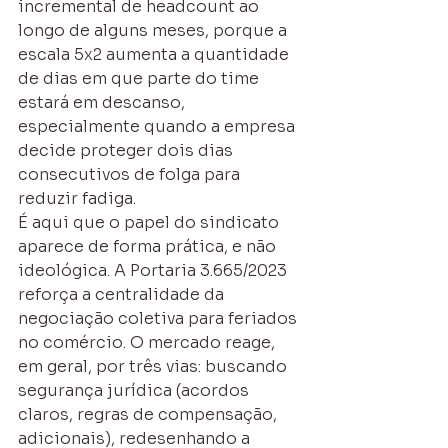
incremental de headcount ao 
longo de alguns meses, porque a 
escala 5x2 aumenta a quantidade 
de dias em que parte do time 
estará em descanso, 
especialmente quando a empresa 
decide proteger dois dias 
consecutivos de folga para 
reduzir fadiga.
É aqui que o papel do sindicato 
aparece de forma prática, e não 
ideológica. A Portaria 3.665/2023 
reforça a centralidade da 
negociação coletiva para feriados 
no comércio. O mercado reage, 
em geral, por três vias: buscando 
segurança jurídica (acordos 
claros, regras de compensação, 
adicionais), redesenhando a 