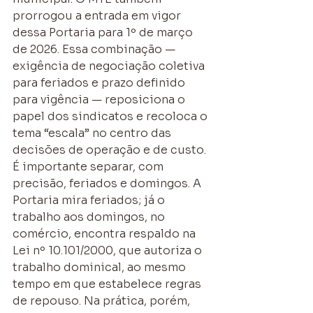
prorrogou a entrada em vigor 
dessa Portaria para 1º de março 
de 2026. Essa combinação — 
exigência de negociação coletiva 
para feriados e prazo definido 
para vigência — reposiciona o 
papel dos sindicatos e recoloca o 
tema “escala” no centro das 
decisões de operação e de custo.
É importante separar, com 
precisão, feriados e domingos. A 
Portaria mira feriados; já o 
trabalho aos domingos, no 
comércio, encontra respaldo na 
Lei nº 10.101/2000, que autoriza o 
trabalho dominical, ao mesmo 
tempo em que estabelece regras 
de repouso. Na prática, porém, 