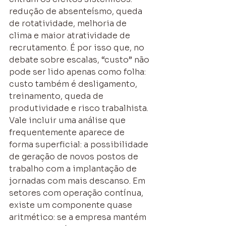
redução de absenteísmo, queda 
de rotatividade, melhoria de 
clima e maior atratividade de 
recrutamento. É por isso que, no 
debate sobre escalas, “custo” não 
pode ser lido apenas como folha: 
custo também é desligamento, 
treinamento, queda de 
produtividade e risco trabalhista.
Vale incluir uma análise que 
frequentemente aparece de 
forma superficial: a possibilidade 
de geração de novos postos de 
trabalho com a implantação de 
jornadas com mais descanso. Em 
setores com operação contínua, 
existe um componente quase 
aritmético: se a empresa mantém 