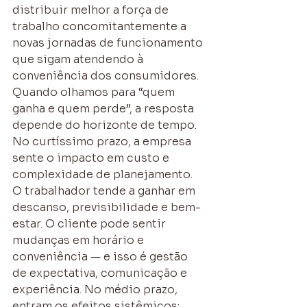
distribuir melhor a força de 
trabalho concomitantemente a 
novas jornadas de funcionamento 
que sigam atendendo à 
conveniência dos consumidores.
Quando olhamos para “quem 
ganha e quem perde”, a resposta 
depende do horizonte de tempo. 
No curtíssimo prazo, a empresa 
sente o impacto em custo e 
complexidade de planejamento. 
O trabalhador tende a ganhar em 
descanso, previsibilidade e bem-
estar. O cliente pode sentir 
mudanças em horário e 
conveniência — e isso é gestão 
de expectativa, comunicação e 
experiência. No médio prazo, 
entram os efeitos sistêmicos: 