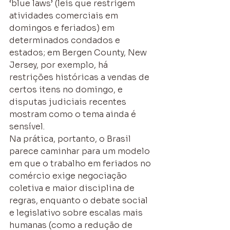
‘blue laws’ (leis que restrigem 
atividades comerciais em 
domingos e feriados) em 
determinados condados e 
estados; em Bergen County, New 
Jersey, por exemplo, há 
restrições históricas a vendas de 
certos itens no domingo, e 
disputas judiciais recentes 
mostram como o tema ainda é 
sensível.
Na prática, portanto, o Brasil 
parece caminhar para um modelo 
em que o trabalho em feriados no 
comércio exige negociação 
coletiva e maior disciplina de 
regras, enquanto o debate social 
e legislativo sobre escalas mais 
humanas (como a redução de 