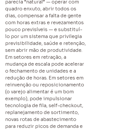
parecia “natural” — operar com 
quadro enxuto, abrir todos os 
dias, compensar a falta de gente 
com horas extras e revezamentos 
pouco previsíveis — e substituí-
lo por um sistema que privilegia 
previsibilidade, saúde e retenção, 
sem abrir mão de produtividade. 
Em setores em retração, a 
mudança de escala pode acelerar 
o fechamento de unidades e a 
redução de horas. Em setores em 
reinvenção ou reposicionamento 
(o varejo alimentar é um bom 
exemplo), pode impulsionar 
tecnologia de fila, self-checkout, 
replanejamento de sortimento, 
novas rotas de abastecimento 
para reduzir picos de demanda e 