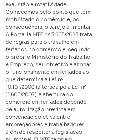
exaustão e rotatividade.
Comecemos pelo ponto que tem 
mobilizado o comércio e, por 
consequência, o varejo alimentar. 
A Portaria MTE nº 3.665/2023 trata 
de regras para o trabalho em 
feriados no comércio e, segundo 
o próprio Ministério do Trabalho 
e Emprego, seu objetivo é alinhar 
o funcionamento em feriados ao 
que determina a Lei nº 
10.101/2000 (alterada pela Lei nº 
11.603/2007): a abertura do 
comércio em feriados depende 
de autorização prevista em 
convenção coletiva entre 
empregadores e trabalhadores, 
além de respeitar a legislação 
municipal. O MTE também 