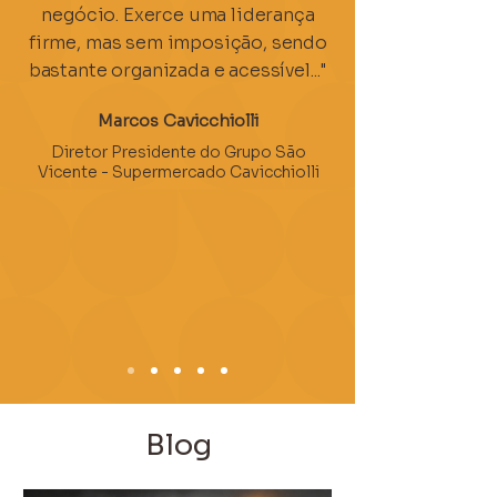
negócio. Exerce uma liderança
firme, mas sem imposição, sendo
bastante organizada e acessível..."
Marcos Cavicchiolli
Diretor Presidente do Grupo São
Vicente - Supermercado Cavicchiolli
Blog