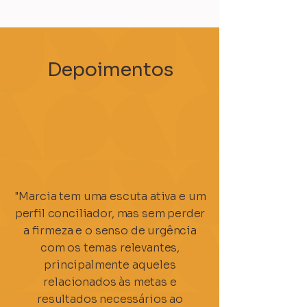
Depoimentos
"Marcia tem uma escuta ativa e um
perfil conciliador, mas sem perder
a firmeza e o senso de urgência
com os temas relevantes,
principalmente aqueles
relacionados às metas e
resultados necessários ao