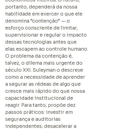
portanto, dependerá da nossa 
habilidade em exercer o que ele 
denomina “contenção” — o 
esforço consciente de limitar, 
supervisionar e regular o impacto 
dessas tecnologias antes que 
elas escapem ao controle humano.
O problema da contenção é, 
talvez, o dilema mais urgente do 
século XXI. Suleyman o descreve 
como a necessidade de aprender 
a segurar as rédeas de algo que 
cresce mais rápido do que nossa 
capacidade institucional de 
reagir. Para tanto, propõe dez 
passos práticos: investir em 
segurança e auditorias 
independentes; desacelerar a 