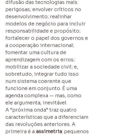
difusão das tecnologias mais 
perigosas; envolver críticos no 
desenvolvimento; realinhar 
modelos de negócio para incluir 
responsabilidade e propósito; 
fortalecer o papel dos governos e 
a cooperação internacional; 
fomentar uma cultura de 
aprendizagem com os erros; 
mobilizar a sociedade civil; e, 
sobretudo, integrar tudo isso 
num sistema coerente que 
funcione em conjunto. É uma 
agenda complexa — mas, como 
ele argumenta, inevitável.
A “próxima onda” traz quatro 
características que a diferenciam 
das revoluções anteriores. A 
primeira é a 
assimetria
: pequenos 