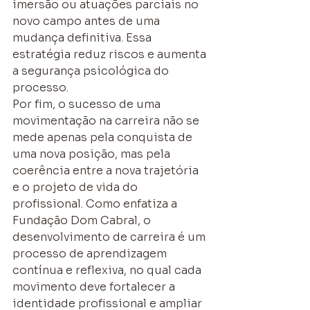
imersão ou atuações parciais no 
novo campo antes de uma 
mudança definitiva. Essa 
estratégia reduz riscos e aumenta 
a segurança psicológica do 
processo.
Por fim, o sucesso de uma 
movimentação na carreira não se 
mede apenas pela conquista de 
uma nova posição, mas pela 
coerência entre a nova trajetória 
e o projeto de vida do 
profissional. Como enfatiza a 
Fundação Dom Cabral, o 
desenvolvimento de carreira é um 
processo de aprendizagem 
contínua e reflexiva, no qual cada 
movimento deve fortalecer a 
identidade profissional e ampliar 