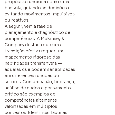
propósito funciona como uma 
bússola, guiando as decisões e 
evitando movimentos impulsivos 
ou reativos.
A seguir, vem a fase de 
planejamento e diagnóstico de 
competências. A McKinsey & 
Company destaca que uma 
transição efetiva requer um 
mapeamento rigoroso das 
habilidades transferíveis — 
aquelas que podem ser aplicadas 
em diferentes funções ou 
setores. Comunicação, liderança, 
análise de dados e pensamento 
crítico são exemplos de 
competências altamente 
valorizadas em múltiplos 
contextos. Identificar lacunas 