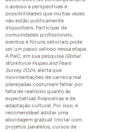
o acesso a perspectivas e 
possibilidades que muitas vezes 
não estão publicamente 
disponíveis. Participar de 
comunidades profissionais, 
eventos e fóruns setoriais pode 
ser um passo valioso nessa etapa.
A PwC, em sua pesquisa 
Global 
Workforce Hopes and Fears 
Survey 2024
, alerta que 
movimentações de carreira mal 
planejadas costumam falhar por 
falta de realismo quanto às 
expectativas financeiras e de 
adaptação cultural. Por isso, é 
recomendável adotar uma 
abordagem gradual: iniciar com 
projetos paralelos, cursos de 