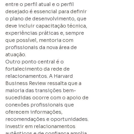
entre o perfil atual e o perfil 
desejado é essencial para definir 
o plano de desenvolvimento, que 
deve incluir capacitação técnica, 
experiências práticas e, sempre 
que possível, mentoria com 
profissionais da nova área de 
atuação.
Outro ponto central é o 
fortalecimento da rede de 
relacionamentos. A Harvard 
Business Review ressalta que a 
maioria das transições bem-
sucedidas ocorre com o apoio de 
conexões profissionais que 
oferecem informações, 
recomendações e oportunidades. 
Investir em relacionamentos 
autênticos e de confiança amplia 