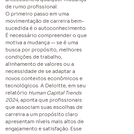
de rumo profissional.
O primeiro passo em uma 
movimentação de carreira bem-
sucedida é o autoconhecimento. 
É necessário compreender o que 
motiva a mudança — se é uma 
busca por propósito, melhores 
condições de trabalho, 
alinhamento de valores ou a 
necessidade de se adaptar a 
novos contextos econômicos e 
tecnológicos. A Deloitte, em seu 
relatório 
Human Capital Trends 
2024
, aponta que profissionais 
que associam suas escolhas de 
carreira a um propósito claro 
apresentam níveis mais altos de 
engajamento e satisfação. Esse 