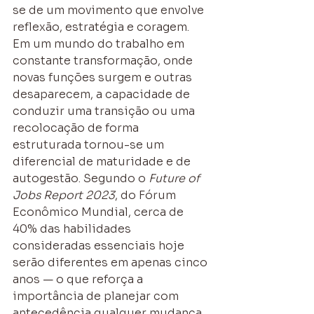
se de um movimento que envolve 
reflexão, estratégia e coragem. 
Em um mundo do trabalho em 
constante transformação, onde 
novas funções surgem e outras 
desaparecem, a capacidade de 
conduzir uma transição ou uma 
recolocação de forma 
estruturada tornou-se um 
diferencial de maturidade e de 
autogestão. Segundo o 
Future of 
Jobs Report 2023
, do Fórum 
Econômico Mundial, cerca de 
40% das habilidades 
consideradas essenciais hoje 
serão diferentes em apenas cinco 
anos — o que reforça a 
importância de planejar com 
antecedência qualquer mudança 