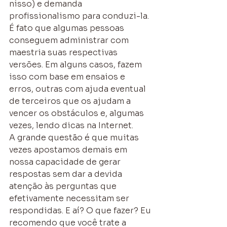
nisso) e demanda 
profissionalismo para conduzi-la.
É fato que algumas pessoas 
conseguem administrar com 
maestria suas respectivas 
versões. Em alguns casos, fazem 
isso com base em ensaios e 
erros, outras com ajuda eventual 
de terceiros que os ajudam a 
vencer os obstáculos e, algumas 
vezes, lendo dicas na Internet.
A grande questão é que muitas 
vezes apostamos demais em 
nossa capacidade de gerar 
respostas sem dar a devida 
atenção às perguntas que 
efetivamente necessitam ser 
respondidas. E aí? O que fazer? Eu 
recomendo que você trate a 