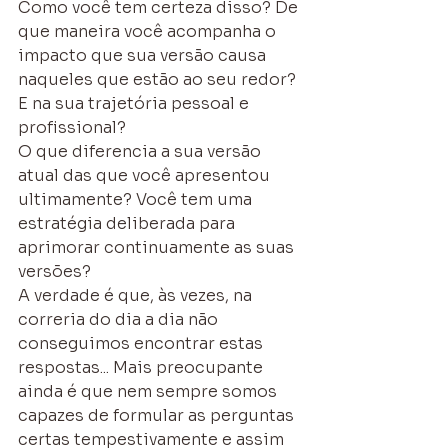
Como você tem certeza disso? De 
que maneira você acompanha o 
impacto que sua versão causa 
naqueles que estão ao seu redor? 
E na sua trajetória pessoal e 
profissional?
O que diferencia a sua versão 
atual das que você apresentou 
ultimamente? Você tem uma 
estratégia deliberada para 
aprimorar continuamente as suas 
versões?
A verdade é que, às vezes, na 
correria do dia a dia não 
conseguimos encontrar estas 
respostas... Mais preocupante 
ainda é que nem sempre somos 
capazes de formular as perguntas 
certas tempestivamente e assim 