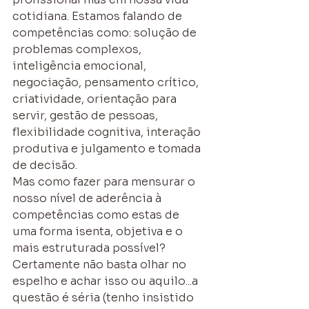
cotidiana. Estamos falando de 
competências como: solução de 
problemas complexos, 
inteligência emocional, 
negociação, pensamento crítico, 
criatividade, orientação para 
servir, gestão de pessoas, 
flexibilidade cognitiva, interação 
produtiva e julgamento e tomada 
de decisão.
Mas como fazer para mensurar o 
nosso nível de aderência à 
competências como estas de 
uma forma isenta, objetiva e o 
mais estruturada possível? 
Certamente não basta olhar no 
espelho e achar isso ou aquilo...a 
questão é séria (tenho insistido 