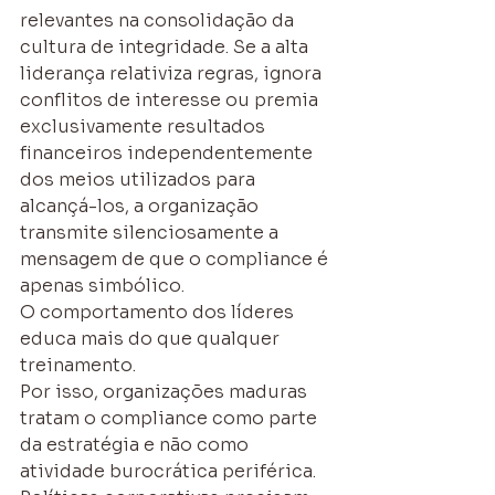
relevantes na consolidação da 
cultura de integridade. Se a alta 
liderança relativiza regras, ignora 
conflitos de interesse ou premia 
exclusivamente resultados 
financeiros independentemente 
dos meios utilizados para 
alcançá-los, a organização 
transmite silenciosamente a 
mensagem de que o compliance é 
apenas simbólico.
O comportamento dos líderes 
educa mais do que qualquer 
treinamento.
Por isso, organizações maduras 
tratam o compliance como parte 
da estratégia e não como 
atividade burocrática periférica. 