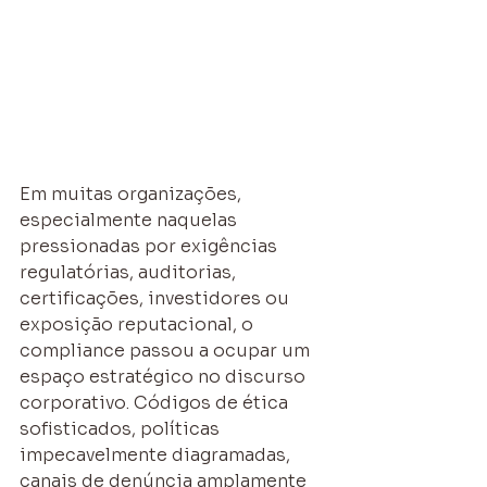
Em muitas organizações, 
especialmente naquelas 
pressionadas por exigências 
regulatórias, auditorias, 
certificações, investidores ou 
exposição reputacional, o 
compliance passou a ocupar um 
espaço estratégico no discurso 
corporativo. Códigos de ética 
sofisticados, políticas 
impecavelmente diagramadas, 
canais de denúncia amplamente 