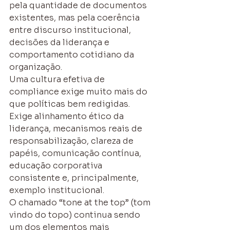
pela quantidade de documentos 
existentes, mas pela coerência 
entre discurso institucional, 
decisões da liderança e 
comportamento cotidiano da 
organização.
Uma cultura efetiva de 
compliance exige muito mais do 
que políticas bem redigidas. 
Exige alinhamento ético da 
liderança, mecanismos reais de 
responsabilização, clareza de 
papéis, comunicação contínua, 
educação corporativa 
consistente e, principalmente, 
exemplo institucional.
O chamado “tone at the top” (tom 
vindo do topo) continua sendo 
um dos elementos mais 