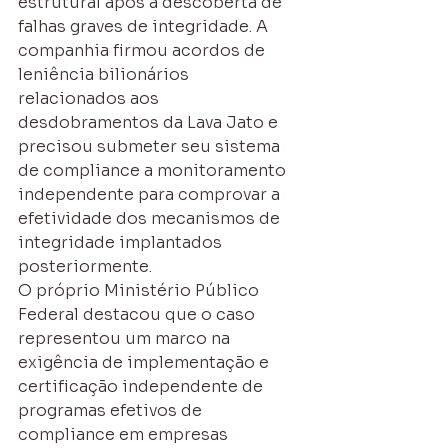
estrutural após a descoberta de 
falhas graves de integridade. A 
companhia firmou acordos de 
leniência bilionários 
relacionados aos 
desdobramentos da Lava Jato e 
precisou submeter seu sistema 
de compliance a monitoramento 
independente para comprovar a 
efetividade dos mecanismos de 
integridade implantados 
posteriormente.
O próprio Ministério Público 
Federal destacou que o caso 
representou um marco na 
exigência de implementação e 
certificação independente de 
programas efetivos de 
compliance em empresas 