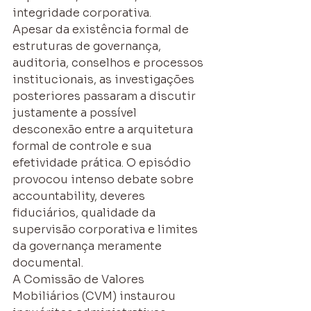
integridade corporativa.
Apesar da existência formal de 
estruturas de governança, 
auditoria, conselhos e processos 
institucionais, as investigações 
posteriores passaram a discutir 
justamente a possível 
desconexão entre a arquitetura 
formal de controle e sua 
efetividade prática. O episódio 
provocou intenso debate sobre 
accountability, deveres 
fiduciários, qualidade da 
supervisão corporativa e limites 
da governança meramente 
documental.
A Comissão de Valores 
Mobiliários (CVM) instaurou 