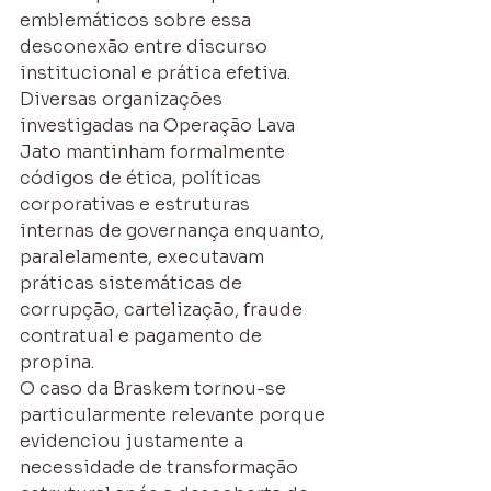
emblemáticos sobre essa 
desconexão entre discurso 
institucional e prática efetiva. 
Diversas organizações 
investigadas na Operação Lava 
Jato mantinham formalmente 
códigos de ética, políticas 
corporativas e estruturas 
internas de governança enquanto, 
paralelamente, executavam 
práticas sistemáticas de 
corrupção, cartelização, fraude 
contratual e pagamento de 
propina.
O caso da Braskem tornou-se 
particularmente relevante porque 
evidenciou justamente a 
necessidade de transformação 