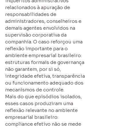
inquéritos administrativos 
relacionados à apuração de 
responsabilidades de 
administradores, conselheiros e 
demais agentes envolvidos na 
supervisão corporativa da 
companhia. O caso reforçou uma 
reflexão importante para o 
ambiente empresarial brasileiro: 
estruturas formais de governança 
não garantem, por si só, 
integridade efetiva, transparência 
ou funcionamento adequado dos 
mecanismos de controle.
Mais do que episódios isolados, 
esses casos produziram uma 
reflexão relevante no ambiente 
empresarial brasileiro: 
compliance efetivo não se mede 