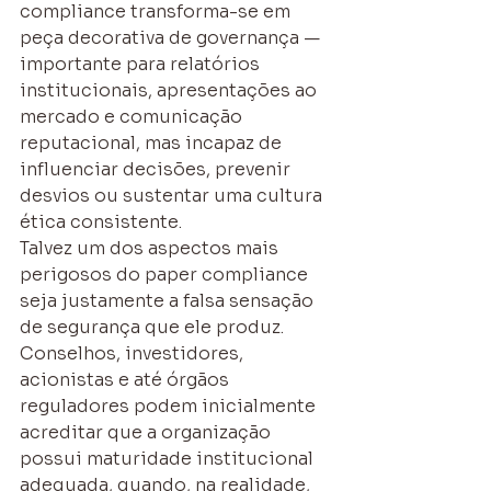
compliance transforma-se em 
peça decorativa de governança — 
importante para relatórios 
institucionais, apresentações ao 
mercado e comunicação 
reputacional, mas incapaz de 
influenciar decisões, prevenir 
desvios ou sustentar uma cultura 
ética consistente.
Talvez um dos aspectos mais 
perigosos do paper compliance 
seja justamente a falsa sensação 
de segurança que ele produz. 
Conselhos, investidores, 
acionistas e até órgãos 
reguladores podem inicialmente 
acreditar que a organização 
possui maturidade institucional 
adequada, quando, na realidade, 