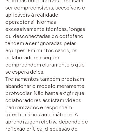
Políticas corporativas precisam 
ser compreensíveis, acessíveis e 
aplicáveis à realidade 
operacional. Normas 
excessivamente técnicas, longas 
ou desconectadas do cotidiano 
tendem a ser ignoradas pelas 
equipes. Em muitos casos, os 
colaboradores sequer 
compreendem claramente o que 
se espera deles.
Treinamentos também precisam 
abandonar o modelo meramente 
protocolar. Não basta exigir que 
colaboradores assistam vídeos 
padronizados e respondam 
questionários automáticos. A 
aprendizagem efetiva depende de 
reflexão crítica, discussão de 