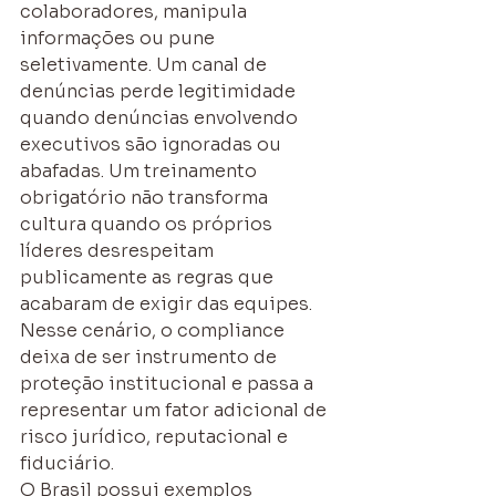
colaboradores, manipula 
informações ou pune 
seletivamente. Um canal de 
denúncias perde legitimidade 
quando denúncias envolvendo 
executivos são ignoradas ou 
abafadas. Um treinamento 
obrigatório não transforma 
cultura quando os próprios 
líderes desrespeitam 
publicamente as regras que 
acabaram de exigir das equipes.
Nesse cenário, o compliance 
deixa de ser instrumento de 
proteção institucional e passa a 
representar um fator adicional de 
risco jurídico, reputacional e 
fiduciário.
O Brasil possui exemplos 