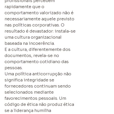
profissionais percebem 
rapidamente que o 
comportamento valorizado não é 
necessariamente aquele previsto 
nas políticas corporativas. O 
resultado é devastador: instala-se 
uma cultura organizacional 
baseada na incoerência.
E a cultura, diferentemente dos 
documentos, revela-se no 
comportamento cotidiano das 
pessoas.
Uma política anticorrupção não 
significa integridade se 
fornecedores continuam sendo 
selecionados mediante 
favorecimentos pessoais. Um 
código de ética não produz ética 
se a liderança humilha 