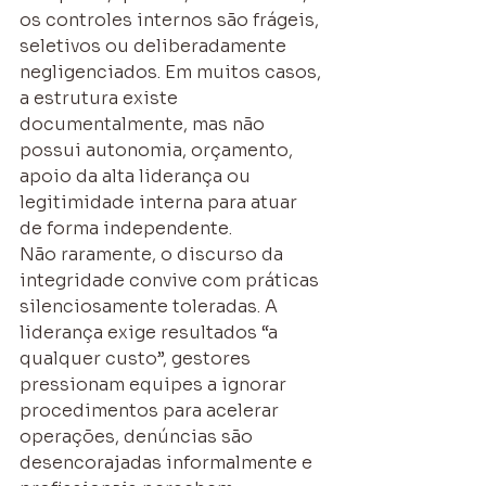
os controles internos são frágeis, 
seletivos ou deliberadamente 
negligenciados. Em muitos casos, 
a estrutura existe 
documentalmente, mas não 
possui autonomia, orçamento, 
apoio da alta liderança ou 
legitimidade interna para atuar 
de forma independente.
Não raramente, o discurso da 
integridade convive com práticas 
silenciosamente toleradas. A 
liderança exige resultados “a 
qualquer custo”, gestores 
pressionam equipes a ignorar 
procedimentos para acelerar 
operações, denúncias são 
desencorajadas informalmente e 