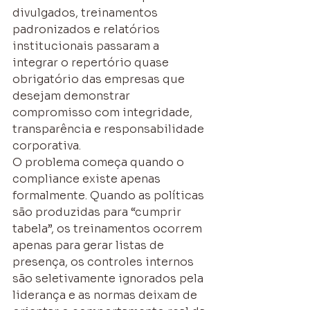
divulgados, treinamentos 
padronizados e relatórios 
institucionais passaram a 
integrar o repertório quase 
obrigatório das empresas que 
desejam demonstrar 
compromisso com integridade, 
transparência e responsabilidade 
corporativa.
O problema começa quando o 
compliance existe apenas 
formalmente. Quando as políticas 
são produzidas para “cumprir 
tabela”, os treinamentos ocorrem 
apenas para gerar listas de 
presença, os controles internos 
são seletivamente ignorados pela 
liderança e as normas deixam de 