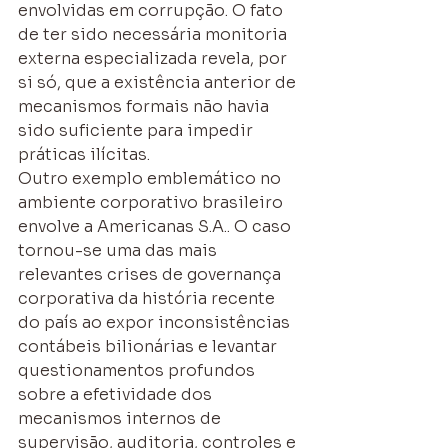
envolvidas em corrupção. O fato 
de ter sido necessária monitoria 
externa especializada revela, por 
si só, que a existência anterior de 
mecanismos formais não havia 
sido suficiente para impedir 
práticas ilícitas.
Outro exemplo emblemático no 
ambiente corporativo brasileiro 
envolve a Americanas S.A.. O caso 
tornou-se uma das mais 
relevantes crises de governança 
corporativa da história recente 
do país ao expor inconsistências 
contábeis bilionárias e levantar 
questionamentos profundos 
sobre a efetividade dos 
mecanismos internos de 
supervisão, auditoria, controles e 