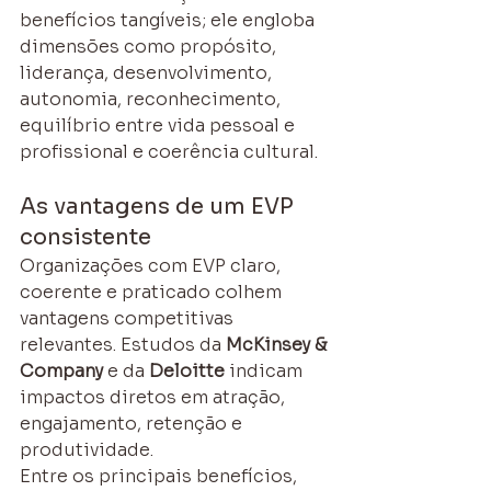
benefícios tangíveis; ele engloba 
dimensões como propósito, 
liderança, desenvolvimento, 
autonomia, reconhecimento, 
equilíbrio entre vida pessoal e 
profissional e coerência cultural.
As vantagens de um EVP 
consistente
Organizações com EVP claro, 
coerente e praticado colhem 
vantagens competitivas 
relevantes. Estudos da 
McKinsey & 
Company
 e da 
Deloitte
 indicam 
impactos diretos em atração, 
engajamento, retenção e 
produtividade.
Entre os principais benefícios, 