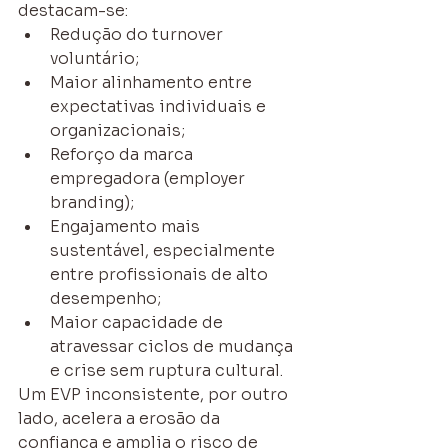
destacam-se:
Redução do turnover 
voluntário;
Maior alinhamento entre 
expectativas individuais e 
organizacionais;
Reforço da marca 
empregadora (employer 
branding);
Engajamento mais 
sustentável, especialmente 
entre profissionais de alto 
desempenho;
Maior capacidade de 
atravessar ciclos de mudança 
e crise sem ruptura cultural.
Um EVP inconsistente, por outro 
lado, acelera a erosão da 
confiança e amplia o risco de 