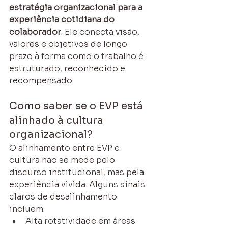
estratégia organizacional para a 
experiência cotidiana do 
colaborador
. Ele conecta visão, 
valores e objetivos de longo 
prazo à forma como o trabalho é 
estruturado, reconhecido e 
recompensado.
Como saber se o EVP está 
alinhado à cultura 
organizacional?
O alinhamento entre EVP e 
cultura não se mede pelo 
discurso institucional, mas pela 
experiência vivida. Alguns sinais 
claros de desalinhamento 
incluem:
Alta rotatividade em áreas 