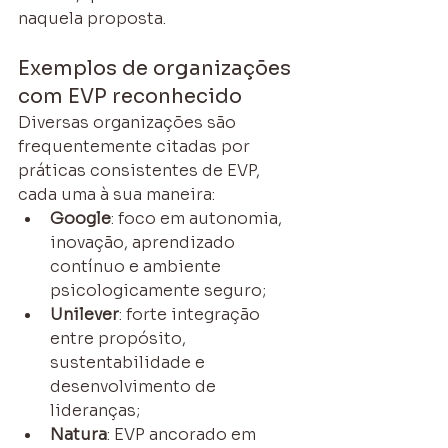
naquela proposta.
Exemplos de organizações 
com EVP reconhecido
Diversas organizações são 
frequentemente citadas por 
práticas consistentes de EVP, 
cada uma à sua maneira:
Google
: foco em autonomia, 
inovação, aprendizado 
contínuo e ambiente 
psicologicamente seguro;
Unilever
: forte integração 
entre propósito, 
sustentabilidade e 
desenvolvimento de 
lideranças;
Natura
: EVP ancorado em 