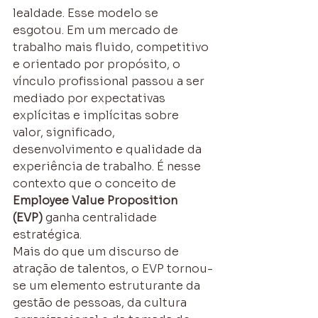
lealdade. Esse modelo se 
esgotou. Em um mercado de 
trabalho mais fluido, competitivo 
e orientado por propósito, o 
vínculo profissional passou a ser 
mediado por expectativas 
explícitas e implícitas sobre 
valor, significado, 
desenvolvimento e qualidade da 
experiência de trabalho. É nesse 
contexto que o conceito de 
Employee Value Proposition 
(EVP)
 ganha centralidade 
estratégica.
Mais do que um discurso de 
atração de talentos, o EVP tornou-
se um elemento estruturante da 
gestão de pessoas, da cultura 