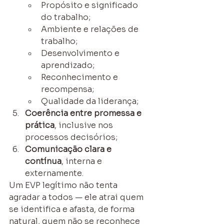
Propósito e significado 
do trabalho;
Ambiente e relações de 
trabalho;
Desenvolvimento e 
aprendizado;
Reconhecimento e 
recompensa;
Qualidade da liderança;
Coerência entre promessa e 
prática
, inclusive nos 
processos decisórios;
Comunicação clara e 
contínua
, interna e 
externamente.
Um EVP legítimo não tenta 
agradar a todos — ele atrai quem 
se identifica e afasta, de forma 
natural, quem não se reconhece 