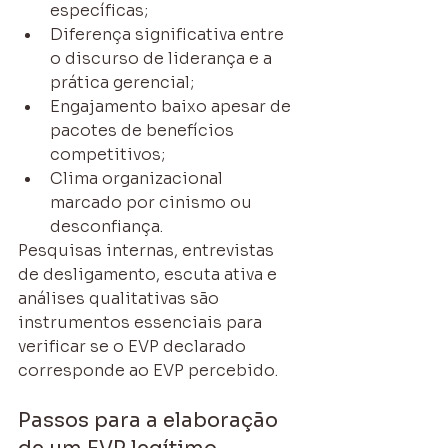
específicas;
Diferença significativa entre 
o discurso de liderança e a 
prática gerencial;
Engajamento baixo apesar de 
pacotes de benefícios 
competitivos;
Clima organizacional 
marcado por cinismo ou 
desconfiança.
Pesquisas internas, entrevistas 
de desligamento, escuta ativa e 
análises qualitativas são 
instrumentos essenciais para 
verificar se o EVP declarado 
corresponde ao EVP percebido.
Passos para a elaboração 