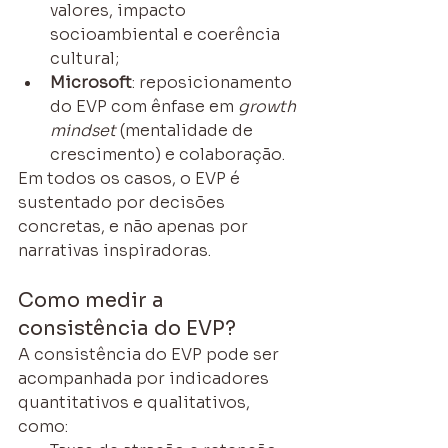
valores, impacto 
socioambiental e coerência 
cultural;
Microsoft
: reposicionamento 
do EVP com ênfase em 
growth 
mindset
 (mentalidade de 
crescimento) e colaboração.
Em todos os casos, o EVP é 
sustentado por decisões 
concretas, e não apenas por 
narrativas inspiradoras.
Como medir a 
consistência do EVP?
A consistência do EVP pode ser 
acompanhada por indicadores 
quantitativos e qualitativos, 
como: